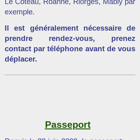
Le Coteau, Roanne, Riorges, Mably par
exemple.
Il est généralement nécessaire de
prendre rendez-vous, prenez
contact par téléphone avant de vous
déplacer.
Passeport