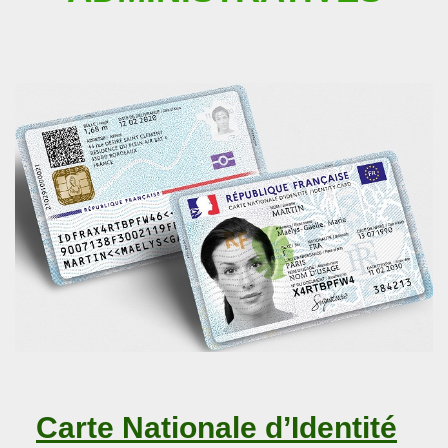
Carte Nationale d’Identité