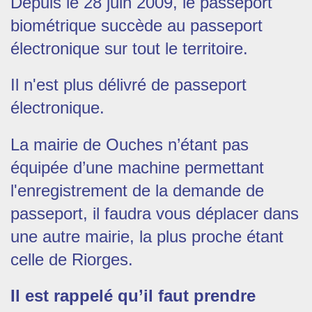
Depuis le 28 juin 2009, le passeport
biométrique succède au passeport
électronique sur tout le territoire.
Il n'est plus délivré de passeport
électronique.
La mairie de Ouches n’étant pas
équipée d’une machine permettant
l'enregistrement de la demande de
passeport, il
faudra vous déplacer dans
une autre mairie, la plus proche étant
celle de Riorges.
Il est rappelé qu’il faut prendre