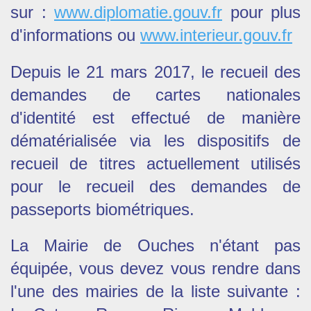
sur :
www.diplomatie.gouv.fr
pour plus
d'informations ou
www.interieur.gouv.fr
Depuis le 21 mars 2017, le recueil des
demandes de cartes nationales
d'identité est effectué de manière
dématérialisée via les dispositifs de
recueil de titres actuellement utilisés
pour le recueil des demandes de
passeports biométriques.
La Mairie de Ouches n'étant pas
équipée, vous devez vous rendre dans
l'une des mairies de la liste suivante :