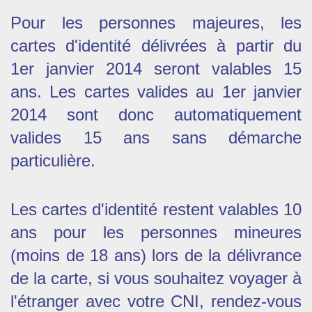
Pour les personnes majeures, les
cartes d'identité délivrées à partir du
1er janvier 2014 seront valables 15
ans. Les cartes valides au 1er janvier
2014 sont donc automatiquement
valides 15 ans sans démarche
particulière.
Les cartes d'identité restent valables 10
ans pour les personnes mineures
(moins de 18 ans) lors de la délivrance
de la carte, si vous souhaitez voyager à
l'étranger avec votre CNI, rendez-vous